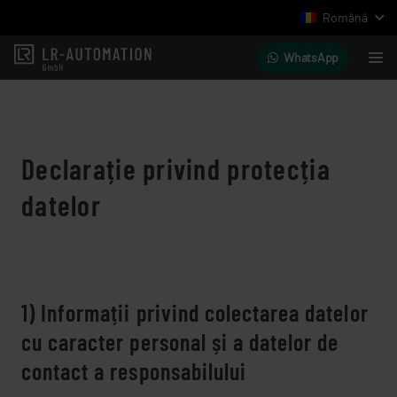
Română
WhatsApp
Declarație privind protecția
datelor
1) Informații privind colectarea datelor
cu caracter personal și a datelor de
contact a responsabilului