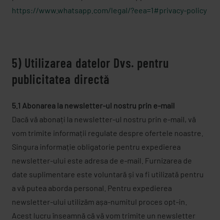
https://www.whatsapp.com/legal/?eea=1#privacy-policy
5) Utilizarea datelor Dvs. pentru
publicitatea directă
5.1 Abonarea la newsletter-ul nostru prin e-mail
Dacă vă abonați la newsletter-ul nostru prin e-mail, vă
vom trimite informații regulate despre ofertele noastre.
Singura informație obligatorie pentru expedierea
newsletter-ului este adresa de e-mail. Furnizarea de
date suplimentare este voluntară și va fi utilizată pentru
a vă putea aborda personal. Pentru expedierea
newsletter-ului utilizăm așa-numitul proces opt-in.
Acest lucru înseamnă că vă vom trimite un newsletter